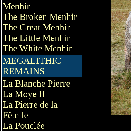
Menhir
The Broken Menhir
The Great Menhir
The Little Menhir
The White Menhir
MEGALITHIC
REMAINS
La Blanche Pierre
La Moye II
La Pierre de la
Fêtelle
La Pouclée