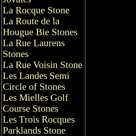
La Rocque Stone
La Route de la
Hougue Bie Stones
La Rue Laurens
Stones
La Rue Voisin Stone
Les Landes Semi
Circle of Stones
Les Mielles Golf
Course Stones
Les Trois Rocques
Parklands Stone