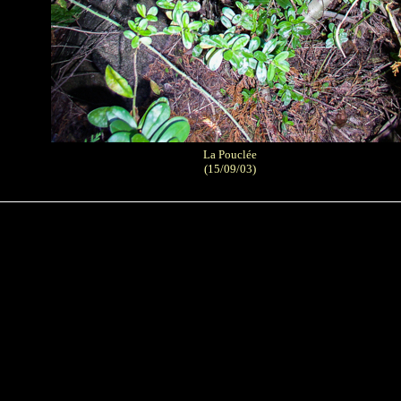
La Pouclée
(15/09/03)