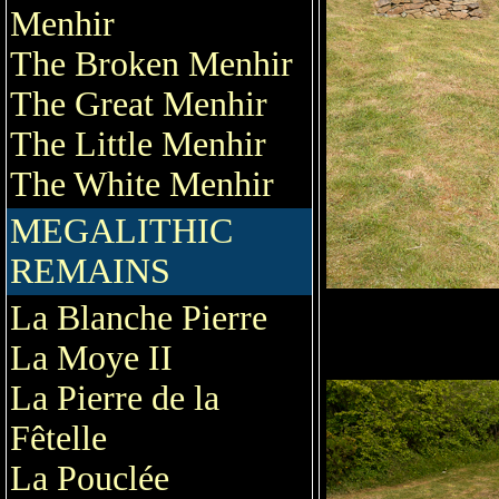
Menhir
The Broken Menhir
The Great Menhir
The Little Menhir
The White Menhir
MEGALITHIC
REMAINS
La Blanche Pierre
La Moye II
La Pierre de la
Fêtelle
La Pouclée