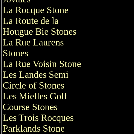
La Rocque Stone
La Route de la
Hougue Bie Stones
La Rue Laurens
Stones
La Rue Voisin Stone
Les Landes Semi
Circle of Stones
Les Mielles Golf
Course Stones
Les Trois Rocques
Parklands Stone