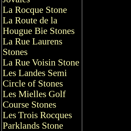
La Rocque Stone
La Route de la
Hougue Bie Stones
La Rue Laurens
Stones
La Rue Voisin Stone
Les Landes Semi
Circle of Stones
Les Mielles Golf
Course Stones
Les Trois Rocques
Parklands Stone