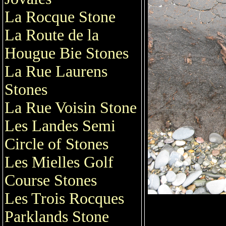
La Rocque Stone
La Route de la
Hougue Bie Stones
La Rue Laurens
Stones
La Rue Voisin Stone
Les Landes Semi
Circle of Stones
Les Mielles Golf
Course Stones
Les Trois Rocques
Parklands Stone