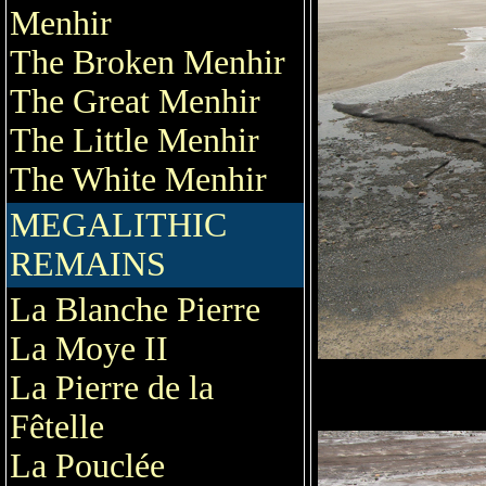
Menhir
The Broken Menhir
The Great Menhir
The Little Menhir
The White Menhir
MEGALITHIC
REMAINS
La Blanche Pierre
La Moye II
La Pierre de la
Fêtelle
La Pouclée