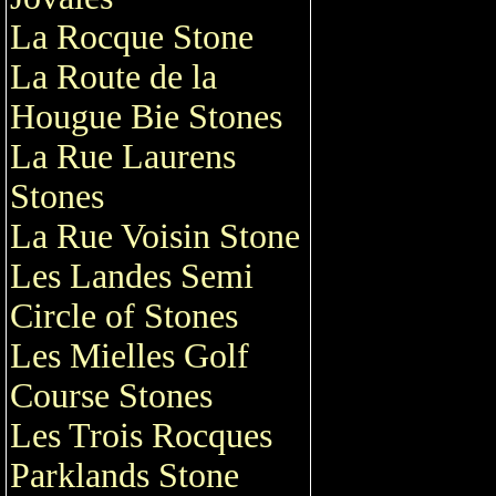
La Rocque Stone
La Route de la
Hougue Bie Stones
La Rue Laurens
Stones
La Rue Voisin Stone
Les Landes Semi
Circle of Stones
Les Mielles Golf
Course Stones
Les Trois Rocques
Parklands Stone