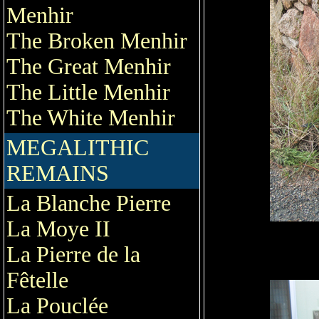
Menhir
The Broken Menhir
The Great Menhir
The Little Menhir
The White Menhir
MEGALITHIC
REMAINS
La Blanche Pierre
La Moye II
La Pierre de la
Fêtelle
La Pouclée