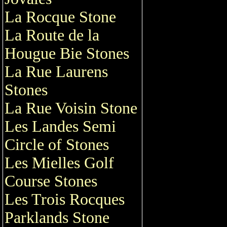
La Rocque Stone
La Route de la
Hougue Bie Stones
La Rue Laurens
Stones
La Rue Voisin Stone
Les Landes Semi
Circle of Stones
Les Mielles Golf
Course Stones
Les Trois Rocques
Parklands Stone