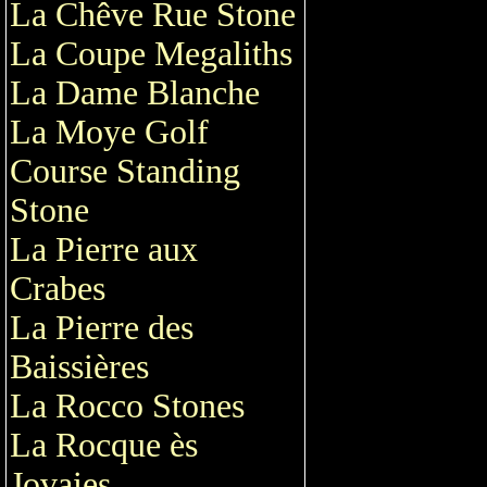
La Chêve Rue Stone
La Coupe Megaliths
La Dame Blanche
La Moye Golf
Course Standing
Stone
La Pierre aux
Crabes
La Pierre des
Baissières
La Rocco Stones
La Rocque ès
Jovaies