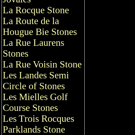
La Rocque Stone
La Route de la
Hougue Bie Stones
La Rue Laurens
Stones
La Rue Voisin Stone
Les Landes Semi
Circle of Stones
Les Mielles Golf
Course Stones
Les Trois Rocques
Parklands Stone