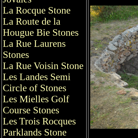
La Rocque Stone
La Route de la
Hougue Bie Stones
La Rue Laurens
Stones
La Rue Voisin Stone
Les Landes Semi
Circle of Stones
Les Mielles Golf
Course Stones
Les Trois Rocques
Parklands Stone