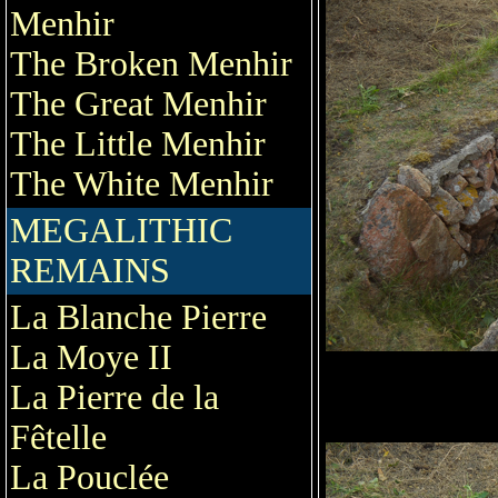
Menhir
The Broken Menhir
The Great Menhir
The Little Menhir
The White Menhir
MEGALITHIC
REMAINS
La Blanche Pierre
La Moye II
La Pierre de la
Fêtelle
La Pouclée