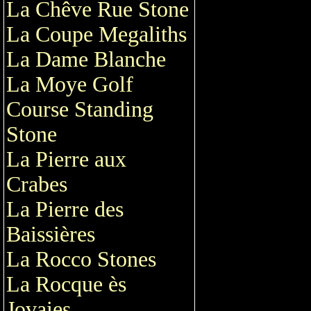
La Chêve Rue Stone
La Coupe Megaliths
La Dame Blanche
La Moye Golf
Course Standing
Stone
La Pierre aux
Crabes
La Pierre des
Baissières
La Rocco Stones
La Rocque ès
Jovaies