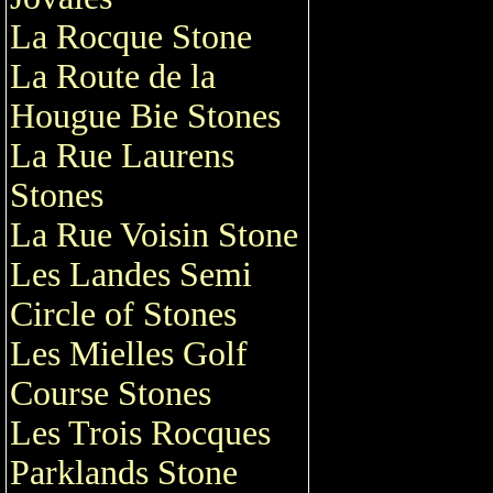
La Rocque Stone
La Route de la
Hougue Bie Stones
La Rue Laurens
Stones
La Rue Voisin Stone
Les Landes Semi
Circle of Stones
Les Mielles Golf
Course Stones
Les Trois Rocques
Parklands Stone