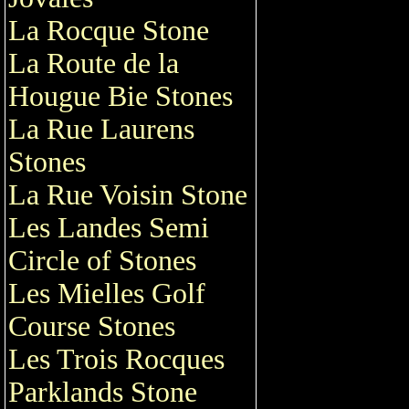
La Rocque Stone
La Route de la
Hougue Bie Stones
La Rue Laurens
Stones
La Rue Voisin Stone
Les Landes Semi
Circle of Stones
Les Mielles Golf
Course Stones
Les Trois Rocques
Parklands Stone