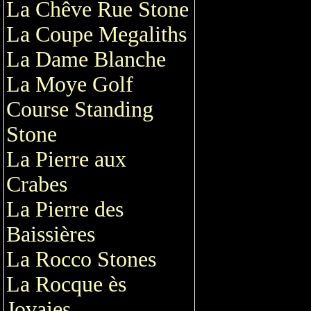
La Chêve Rue Stone
La Coupe Megaliths
La Dame Blanche
La Moye Golf
Course Standing
Stone
La Pierre aux
Crabes
La Pierre des
Baissières
La Rocco Stones
La Rocque ès
Jovaies