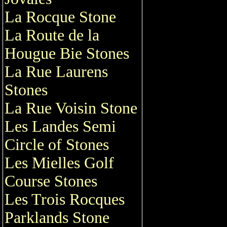
La Rocque Stone
La Route de la
Hougue Bie Stones
La Rue Laurens
Stones
La Rue Voisin Stone
Les Landes Semi
Circle of Stones
Les Mielles Golf
Course Stones
Les Trois Rocques
Parklands Stone