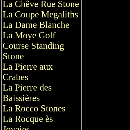
La Chêve Rue Stone
La Coupe Megaliths
La Dame Blanche
La Moye Golf
Course Standing
Stone
La Pierre aux
Crabes
La Pierre des
Baissières
La Rocco Stones
La Rocque ès
Jovaies