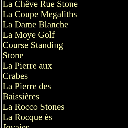
La Chêve Rue Stone
La Coupe Megaliths
La Dame Blanche
La Moye Golf
Course Standing
Stone
La Pierre aux
Crabes
La Pierre des
Baissières
La Rocco Stones
La Rocque ès
Jovaies