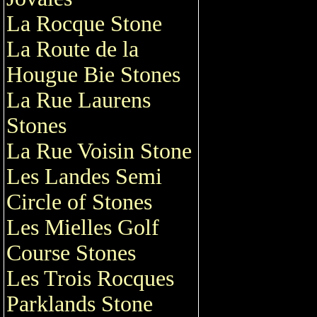
La Rocque Stone
La Route de la
Hougue Bie Stones
La Rue Laurens
Stones
La Rue Voisin Stone
Les Landes Semi
Circle of Stones
Les Mielles Golf
Course Stones
Les Trois Rocques
Parklands Stone