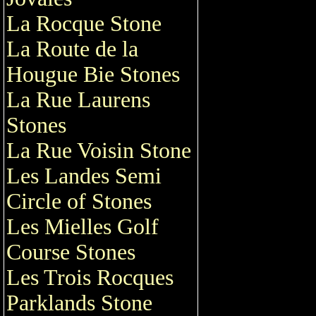
La Rocque Stone
La Route de la
Hougue Bie Stones
La Rue Laurens
Stones
La Rue Voisin Stone
Les Landes Semi
Circle of Stones
Les Mielles Golf
Course Stones
Les Trois Rocques
Parklands Stone