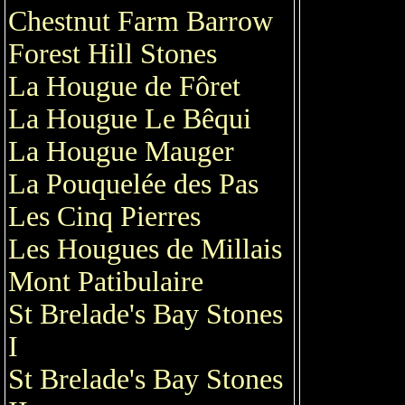
Chestnut Farm Barrow
Forest Hill Stones
La Hougue de Fôret
La Hougue Le Bêqui
La Hougue Mauger
La Pouquelée des Pas
Les Cinq Pierres
Les Hougues de Millais
Mont Patibulaire
St Brelade's Bay Stones
I
St Brelade's Bay Stones