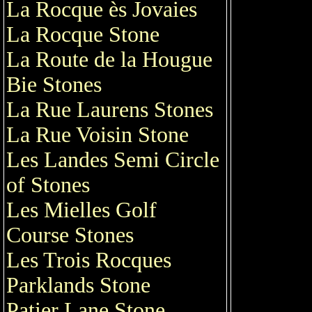
La Rocque ès Jovaies
La Rocque Stone
La Route de la Hougue
Bie Stones
La Rue Laurens Stones
La Rue Voisin Stone
Les Landes Semi Circle
of Stones
Les Mielles Golf
Course Stones
Les Trois Rocques
Parklands Stone
Patier Lane Stone