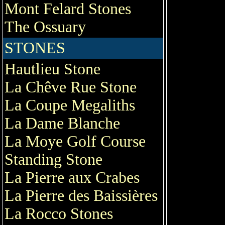
Mont Felard Stones
The Ossuary
STONES
Hautlieu Stone
La Chêve Rue Stone
La Coupe Megaliths
La Dame Blanche
La Moye Golf Course
Standing Stone
La Pierre aux Crabes
La Pierre des Baissières
La Rocco Stones