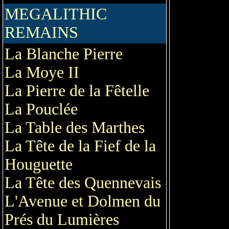
MEGALITHIC
REMAINS
La Blanche Pierre
La Moye II
La Pierre de la Fêtelle
La Pouclée
La Table des Marthes
La Tête de la Fief de la
Houguette
La Tête des Quennevais
L'Avenue et Dolmen du
Prés du Lumières