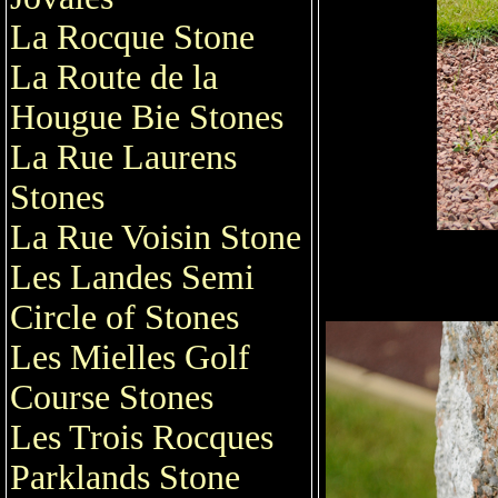
La Rocque Stone
La Route de la
Hougue Bie Stones
La Rue Laurens
Stones
La Rue Voisin Stone
Les Landes Semi
Circle of Stones
Les Mielles Golf
Course Stones
Les Trois Rocques
Parklands Stone