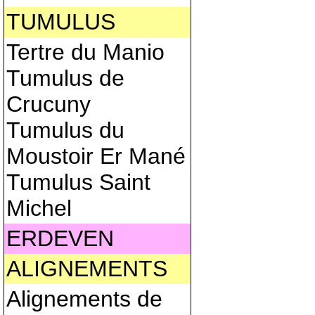
TUMULUS
Tertre du Manio
Tumulus de
Crucuny
Tumulus du
Moustoir Er Mané
Tumulus Saint
Michel
ERDEVEN
ALIGNEMENTS
Alignements de