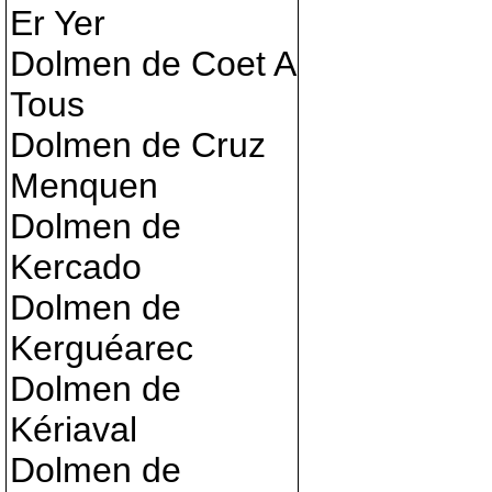
Er Yer
Dolmen de Coet A
Tous
Dolmen de Cruz
Menquen
Dolmen de
Kercado
Dolmen de
Kerguéarec
Dolmen de
Kériaval
Dolmen de