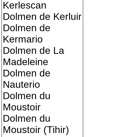
Kerlescan
Dolmen de Kerluir
Dolmen de
Kermario
Dolmen de La
Madeleine
Dolmen de
Nauterio
Dolmen du
Moustoir
Dolmen du
Moustoir (Tihir)