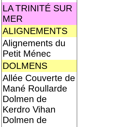
LA TRINITÉ SUR
MER
ALIGNEMENTS
Alignements du
Petit Ménec
DOLMENS
Allée Couverte de
Mané Roullarde
Dolmen de
Kerdro Vihan
Dolmen de