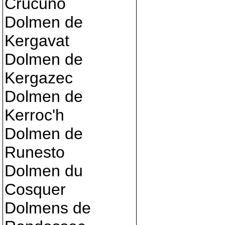
Crucuno
Dolmen de
Kergavat
Dolmen de
Kergazec
Dolmen de
Kerroc'h
Dolmen de
Runesto
Dolmen du
Cosquer
Dolmens de