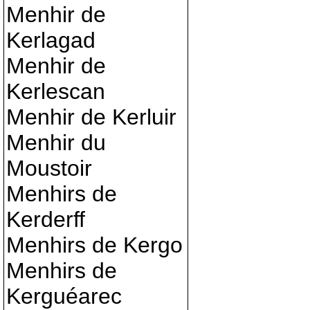
Menhir de
Kerlagad
Menhir de
Kerlescan
Menhir de Kerluir
Menhir du
Moustoir
Menhirs de
Kerderff
Menhirs de Kergo
Menhirs de
Kerguéarec