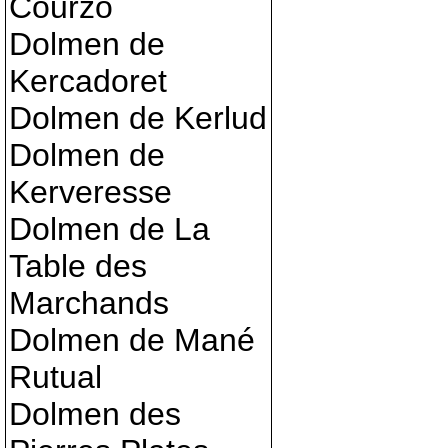
Courzo
Dolmen de
Kercadoret
Dolmen de Kerlud
Dolmen de
Kerveresse
Dolmen de La
Table des
Marchands
Dolmen de Mané
Rutual
Dolmen des