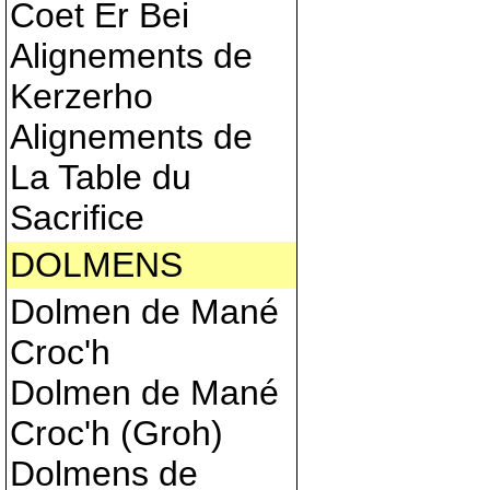
Coet Er Bei
Alignements de
Kerzerho
Alignements de
La Table du
Sacrifice
DOLMENS
Dolmen de Mané
Croc'h
Dolmen de Mané
Croc'h (Groh)
Dolmens de